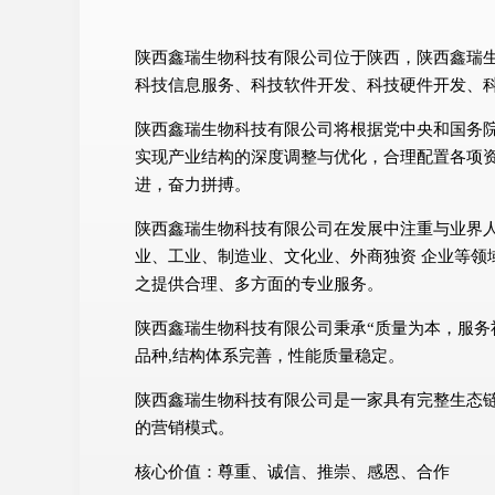
陕西鑫瑞生物科技有限公司位于陕西，陕西鑫瑞生物科
科技信息服务、科技软件开发、科技硬件开发、
陕西鑫瑞生物科技有限公司将根据党中央和国务
实现产业结构的深度调整与优化，合理配置各项
进，奋力拼搏。
陕西鑫瑞生物科技有限公司在发展中注重与业界
业、工业、制造业、文化业、外商独资 企业等领
之提供合理、多方面的专业服务。
陕西鑫瑞生物科技有限公司秉承“质量为本，服务
品种,结构体系完善，性能质量稳定。
陕西鑫瑞生物科技有限公司是一家具有完整生态
的营销模式。
核心价值：尊重、诚信、推崇、感恩、合作