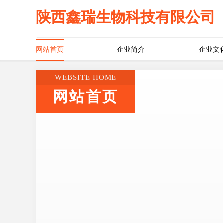
陕西鑫瑞生物科技有限公司
网站首页
企业简介
企业文
WEBSITE HOME
网站首页