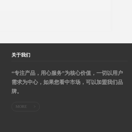
关于我们
“专注产品，用心服务”为核心价值，一切以用户
需求为中心，如果您看中市场，可以加盟我们品
牌。
MORE
>