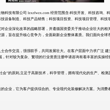
技有限公司 lzxzfwzx.com 经营范围含:科技开发、科技咨
科技设备制造、科技产品销售；科技项目投资、科技项目管理、科技
院对企业深化改革的战略部署，并遵循国资委关于推动企业壮大的相
资源，旨在提升核心竞争力，全面刷新企业整体素质。我们面向全球
人士合作交流，强强联手，共同发展壮大。在客户层面中力求广泛 建
域，针对较为复杂、繁琐的行业资质注册申请咨询有着丰富的实操经
社会”的原则,立足于高新技术，科学管理，拥有现代化的生产、检
链的企业，它为客户提供综合的、专业现代化装修解决方案。为消费