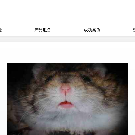
化
产品服务
成功案例