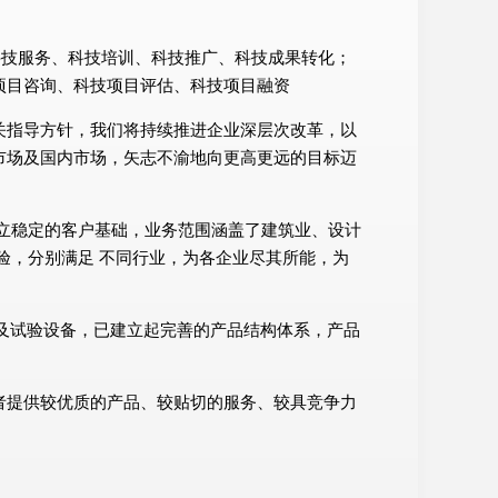
询、科技服务、科技培训、科技推广、科技成果转化；
项目咨询、科技项目评估、科技项目融资
关指导方针，我们将持续推进企业深层次改革，以
市场及国内市场，矢志不渝地向更高更远的目标迈
立稳定的客户基础，业务范围涵盖了建筑业、设计
验，分别满足 不同行业，为各企业尽其所能，为
测及试验设备，已建立起完善的产品结构体系，产品
者提供较优质的产品、较贴切的服务、较具竞争力