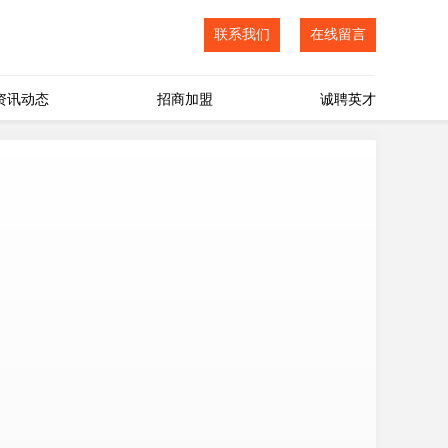
联系我们
在线留言
资讯动态
招商加盟
诚聘英才